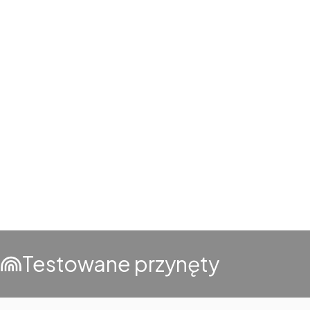
Testowane przynęty