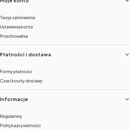
Moje konto
Twoje zamówienia
Ustawienia konta
Przechowalnia
Płatności i dostawa
Formy płatności
Czas i koszty dostawy
Informacje
Regulaminy
Polityka prywatności