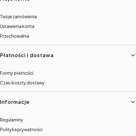
Twoje zamówienia
Ustawienia konta
Przechowalnia
Płatności i dostawa
Formy płatności
Czas i koszty dostawy
Informacje
Regulaminy
Polityka prywatności