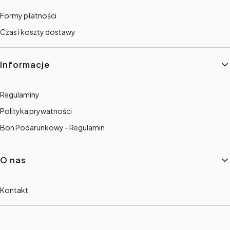
Formy płatności
Czas i koszty dostawy
Informacje
Regulaminy
Polityka prywatności
Bon Podarunkowy - Regulamin
O nas
Kontakt