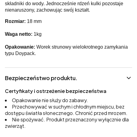
składniki do wody. Jednocześnie rdzeń kulki pozostaje
nienaruszony, zachowując swój kształt.
Rozmiar:
18 mm
Waga netto:
1kg
Opakowanie:
Worek strunowy wielokrotnego zamykania
typu Doypack.
Bezpieczeństwo produktu.
Certyfikaty i ostrzeżenie bezpieczeństwa
Opakowanie nie służy do zabawy.
Przechowywać w suchym i chłodnym miejscu, bez
dostępu światła słonecznego. Chronić przed mrozem.
Nie spożywać. Produkt przeznaczony wyłącznie dla
zwierząt.