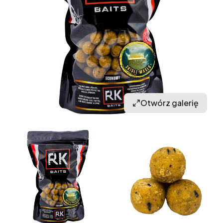
Otwórz galerię