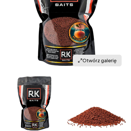
Otwórz galerię