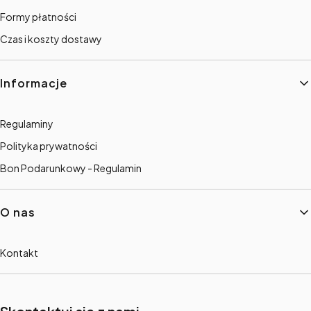
Formy płatności
Czas i koszty dostawy
Informacje
Regulaminy
Polityka prywatności
Bon Podarunkowy - Regulamin
O nas
Kontakt