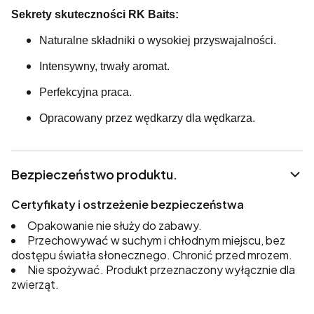
Sekrety skuteczności RK Baits:
Naturalne składniki o wysokiej przyswajalności.
Intensywny, trwały aromat.
Perfekcyjna praca.
Opracowany przez wędkarzy dla wędkarza.
Bezpieczeństwo produktu.
Certyfikaty i ostrzeżenie bezpieczeństwa
Opakowanie nie służy do zabawy.
Przechowywać w suchym i chłodnym miejscu, bez
dostępu światła słonecznego. Chronić przed mrozem.
Nie spożywać. Produkt przeznaczony wyłącznie dla
zwierząt.