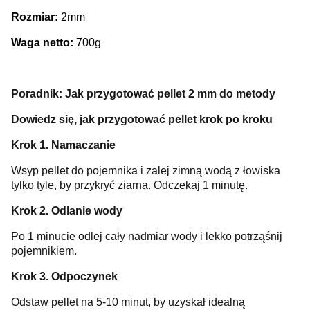
Rozmiar:
2mm
Waga netto:
700g
Poradnik: Jak przygotować pellet 2 mm do metody
Dowiedz się, jak przygotować pellet krok po kroku
Krok 1. Namaczanie
Wsyp pellet do pojemnika i zalej zimną wodą z łowiska
tylko tyle, by przykryć ziarna. Odczekaj 1 minutę.
Krok 2. Odlanie wody
Po 1 minucie odlej cały nadmiar wody i lekko potrząśnij
pojemnikiem.
Krok 3. Odpoczynek
Odstaw pellet na 5-10 minut, by uzyskał idealną