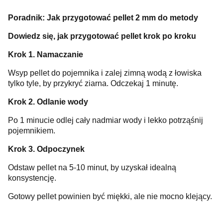
Poradnik: Jak przygotować pellet 2 mm do metody
Dowiedz się, jak przygotować pellet krok po kroku
Krok 1. Namaczanie
Wsyp pellet do pojemnika i zalej zimną wodą z łowiska
tylko tyle, by przykryć ziarna. Odczekaj 1 minutę.
Krok 2. Odlanie wody
Po 1 minucie odlej cały nadmiar wody i lekko potrząśnij
pojemnikiem.
Krok 3. Odpoczynek
Odstaw pellet na 5-10 minut, by uzyskał idealną
konsystencję.
Gotowy pellet powinien być miękki, ale nie mocno klejący.