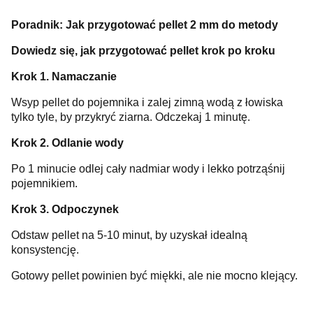
Poradnik: Jak przygotować pellet 2 mm do metody
Dowiedz się, jak przygotować pellet krok po kroku
Krok 1. Namaczanie
Wsyp pellet do pojemnika i zalej zimną wodą z łowiska
tylko tyle, by przykryć ziarna. Odczekaj 1 minutę.
Krok 2. Odlanie wody
Po 1 minucie odlej cały nadmiar wody i lekko potrząśnij
pojemnikiem.
Krok 3. Odpoczynek
Odstaw pellet na 5-10 minut, by uzyskał idealną
konsystencję.
Gotowy pellet powinien być miękki, ale nie mocno klejący.