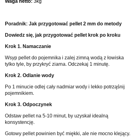
Waga netto:
3kg
Poradnik: Jak przygotować pellet 2 mm do metody
Dowiedz się, jak przygotować pellet krok po kroku
Krok 1. Namaczanie
Wsyp pellet do pojemnika i zalej zimną wodą z łowiska
tylko tyle, by przykryć ziarna. Odczekaj 1 minutę.
Krok 2. Odlanie wody
Po 1 minucie odlej cały nadmiar wody i lekko potrząśnij
pojemnikiem.
Krok 3. Odpoczynek
Odstaw pellet na 5-10 minut, by uzyskał idealną
konsystencję.
Gotowy pellet powinien być miękki, ale nie mocno klejący.