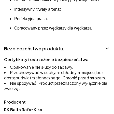
Intensywny, trwały aromat.
Perfekcyjna praca.
Opracowany przez wędkarzy dla wędkarza.
Bezpieczeństwo produktu.
Certyfikaty i ostrzeżenie bezpieczeństwa
Opakowanie nie służy do zabawy.
Przechowywać w suchym i chłodnym miejscu, bez
dostępu światła słonecznego. Chronić przed mrozem.
Nie spożywać. Produkt przeznaczony wyłącznie dla
zwierząt.
Producent
RK Baits Rafał Kika