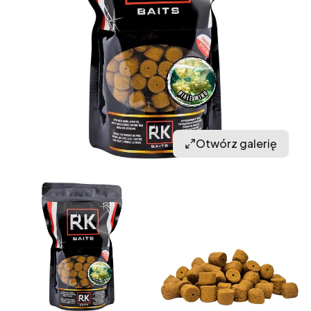
Otwórz galerię