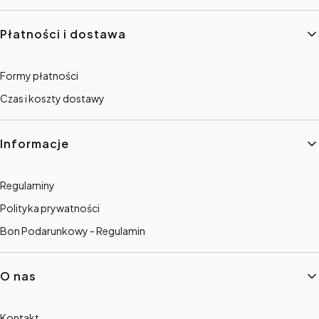
Płatności i dostawa
Formy płatności
Czas i koszty dostawy
Informacje
Regulaminy
Polityka prywatności
Bon Podarunkowy - Regulamin
O nas
Kontakt