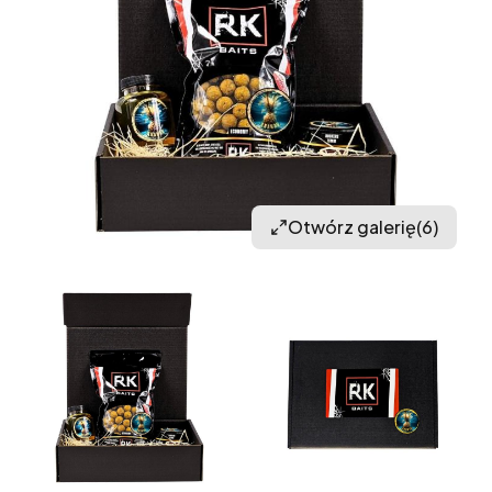
Otwórz galerię
(6)