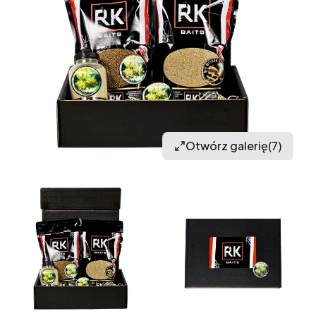
Otwórz galerię
(7)