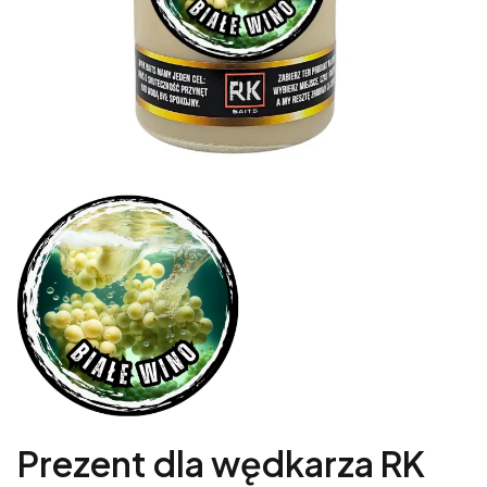
Prezent dla wędkarza RK