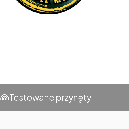
Testowane przynęty