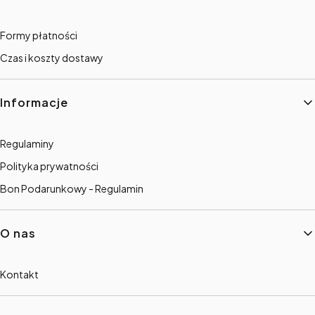
Formy płatności
Czas i koszty dostawy
Informacje
Regulaminy
Polityka prywatności
Bon Podarunkowy - Regulamin
O nas
Kontakt