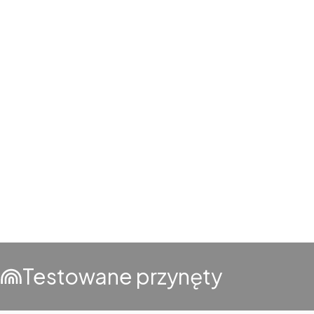
Testowane przynęty