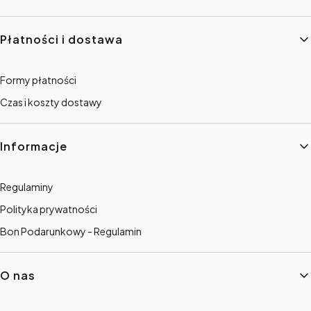
Płatności i dostawa
Formy płatności
Czas i koszty dostawy
Informacje
Regulaminy
Polityka prywatności
Bon Podarunkowy - Regulamin
O nas