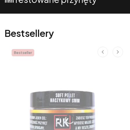
Bestsellery
Bestseller