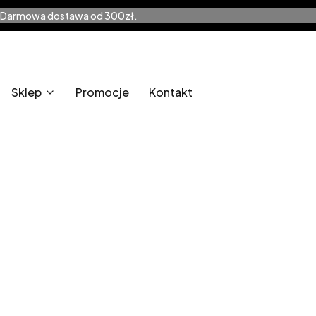
Darmowa dostawa od 300zł.
Sklep
Promocje
Kontakt