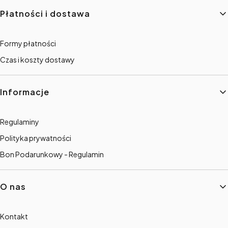
Płatności i dostawa
Formy płatności
Czas i koszty dostawy
Informacje
Regulaminy
Polityka prywatności
Bon Podarunkowy - Regulamin
O nas
Kontakt