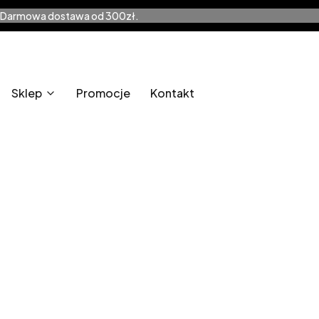
Darmowa dostawa od 300zł.
Sklep
Promocje
Kontakt