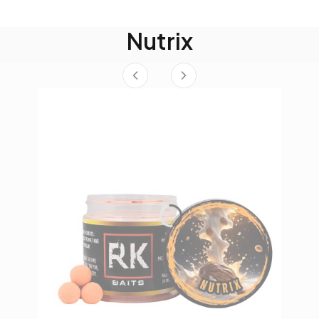
Nutrix