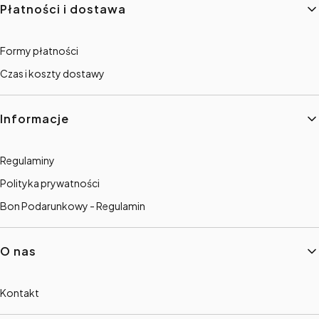
Płatności i dostawa
Formy płatności
Czas i koszty dostawy
Informacje
Regulaminy
Polityka prywatności
Bon Podarunkowy - Regulamin
O nas
Kontakt