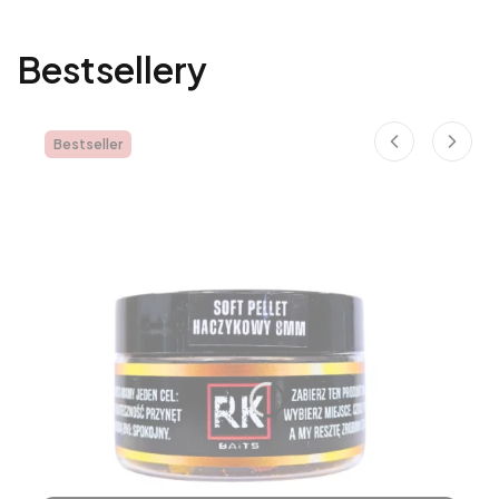
Bestsellery
Bestseller